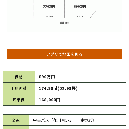
アプリで地図を見る
890万円
価格
174.98㎡(52.93坪)
土地面積
168,000円
坪単価
交通
中央バス「花川南5-3」 徒歩3分