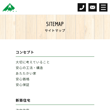
SITEMAP
サイトマップ
コンセプト
大切に考えていること
安心の工法・構造
あたたかい家
安心価格
安心保証
新築住宅