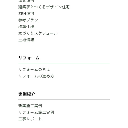
注文住宅
建築家とつくるデザイン住宅
ZEH住宅
参考プラン
標準仕様
家づくりスケジュール
土地情報
リフォーム
リフォームの考え
リフォームの進め方
実例紹介
新築施工実例
リフォーム施工実例
工事レポート