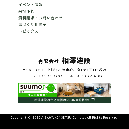
イベント情報
来場予約
資料請求・お問い合わせ
家づくり相談室
トピックス
相澤建設
有限会社
〒061-3201
北海道石狩市花川南1条1丁目9番地
TEL：0133-73-5787
FAX：0133-72-4787
Copyright(C) 2026 AIZAWA KENSETSU Co., Ltd. All Rights Reserved.