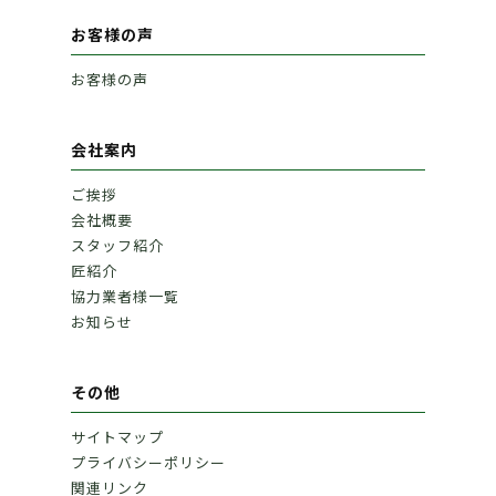
お客様の声
お客様の声
会社案内
ご挨拶
会社概要
スタッフ紹介
匠紹介
協力業者様一覧
お知らせ
その他
サイトマップ
プライバシーポリシー
関連リンク