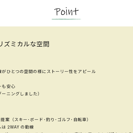
リズミカルな空間
線がひとつの空間の様にストーリー性をアピール
ーも安心
ゾーニングしました）
提案（スキー･ボード･釣り･ゴルフ･自転車）
 2WAY の動線