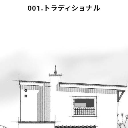
001.トラディショナル