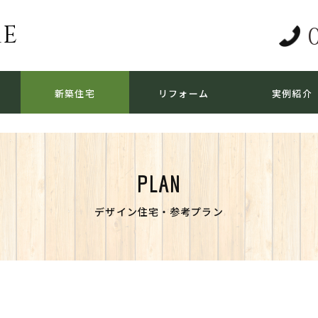
ME
新築住宅
リフォーム
実例紹介
PLAN
デザイン住宅・参考プラン