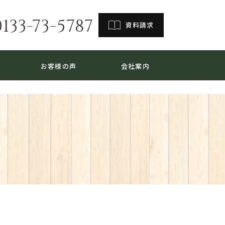
0133-73-5787
資料請求
お客様の声
会社案内