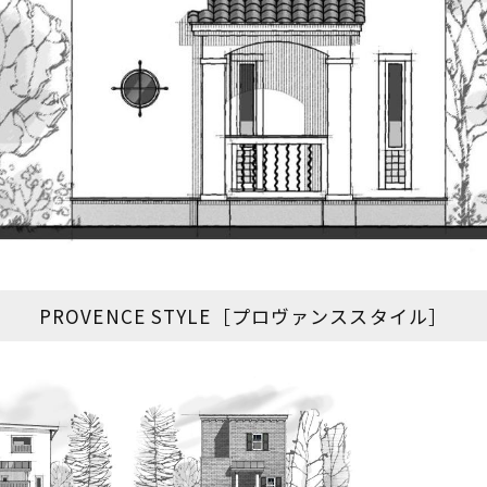
PROVENCE STYLE［プロヴァンススタイル］