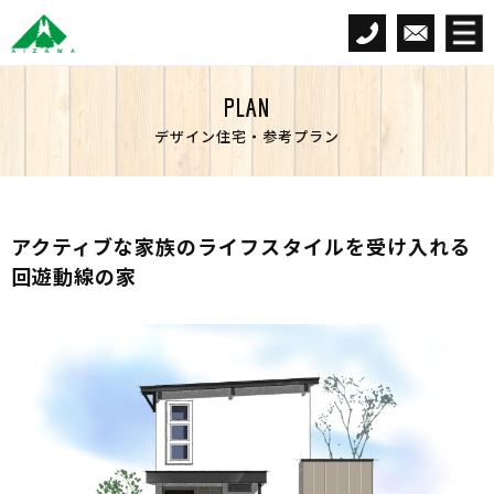
PLAN
デザイン住宅・参考プラン
アクティブな家族のライフスタイルを受け入れる
回遊動線の家