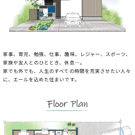
家事、育児、勉強、仕事、趣味、レジャー、スポーツ、
家族や友人とのひととき、休息…。
家でも外でも、人生のすべての時間を充実させたい人々
に、エールを込めた住まいです。