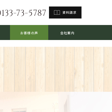
0133-73-5787
資料請求
お客様の声
会社案内