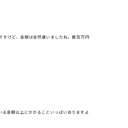
ですけど、金額は全然違いましたね。数百万円
いる金額以上にかかることいっぱいありますよ