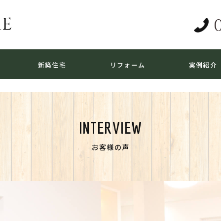
ME
新築住宅
リフォーム
実例紹介
INTERVIEW
お客様の声