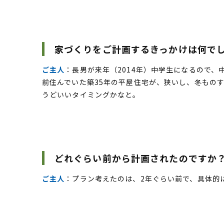
家づくりをご計画するきっかけは何で
ご主人
：長男が来年（2014年）中学生になるので、
前住んでいた築35年の平屋住宅が、狭いし、冬もの
うどいいタイミングかなと。
どれぐらい前から計画されたのですか
ご主人
：プラン考えたのは、2年ぐらい前で、具体的