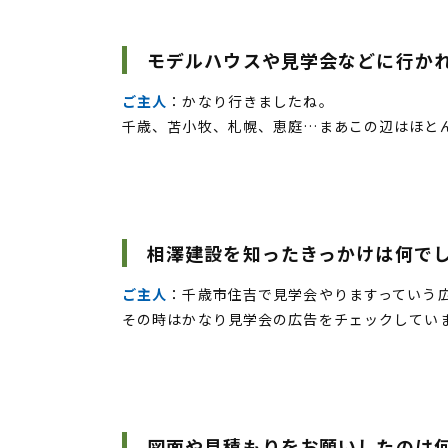
モデルハウスや見学会などに行か
ご主人
：かなり行きましたね。
千歳、苫小牧、札幌、恵庭…まあこの辺はほとん
相澤建設を知ったきっかけは何で
ご主人
：千歳市住吉で見学会やりますっていう
その時はかなり見学会の広告をチェックしてい
図面や見積もりをお願いしたのは