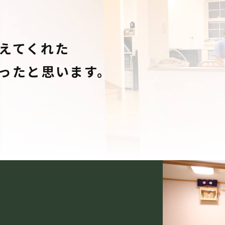
えてくれた
ったと思います。