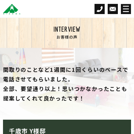
INTERVIEW
お客様の声
間取りのことなど1週間に1回くらいのペースで
電話させてもらいました。
全部、要望通り以上！思いつかなかったことも
提案してくれて良かったです！
千歳市 Y様邸