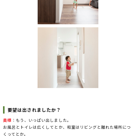
要望は出されましたか？
奥様
：もう、いっぱい出しました。
お風呂とトイレは広くしてとか、和室はリビングと離れた場所につ
くってとか。