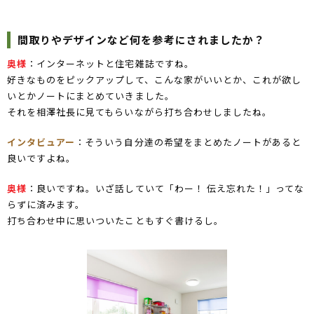
間取りやデザインなど何を参考にされましたか？
奥様
：インターネットと住宅雑誌ですね。
好きなものをピックアップして、こんな家がいいとか、これが欲し
いとかノートにまとめていきました。
それを相澤社長に見てもらいながら打ち合わせしましたね。
インタビュアー
：そういう自分達の希望をまとめたノートがあると
良いですよね。
奥様
：良いですね。いざ話していて「わー！ 伝え忘れた！」ってな
らずに済みます。
打ち合わせ中に思いついたこともすぐ書けるし。