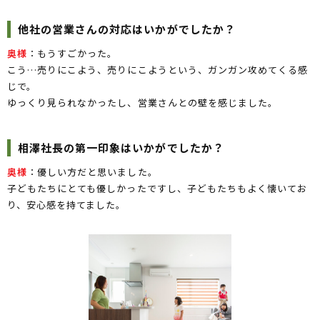
他社の営業さんの対応はいかがでしたか？
奥様
：もうすごかった。
こう…売りにこよう、売りにこようという、ガンガン攻めてくる感
じで。
ゆっくり見られなかったし、営業さんとの壁を感じました。
相澤社長の第一印象はいかがでしたか？
奥様
：優しい方だと思いました。
子どもたちにとても優しかったですし、子どもたちもよく懐いてお
り、安心感を持てました。