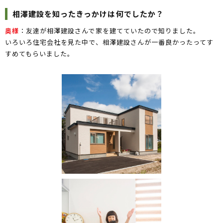
相澤建設を知ったきっかけは何でしたか？
奥様
：友達が相澤建設さんで家を建てていたので知りました。
いろいろ住宅会社を見た中で、相澤建設さんが一番良かったってす
すめてもらいました。