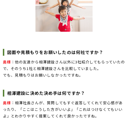
図面や見積もりをお願いしたのは何社ですか？
奥様
：他の友達から相澤建設さん以外に3社紹介してもらっていたの
で、そのうち1社と相澤建設さんを比較していました。
でも、見積もりはお願いしなかったですね。
相澤建設に決めた決め手は何ですか？
奥様
：相澤社長さんが、質問してもすぐ返答してくれて安心感があ
ったり、「ここはこうした方がいいよ」「これはつけなくてもいい
よ」とわかりやすく提案してくれて良かったですね。