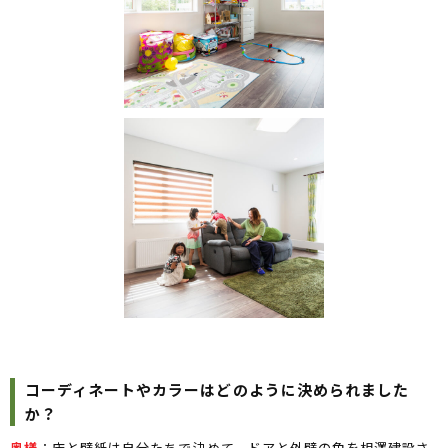
コーディネートやカラーはどのように決められました
か？
奥様
：床と壁紙は自分たちで決めて、ドアと外壁の色を相澤建設さ