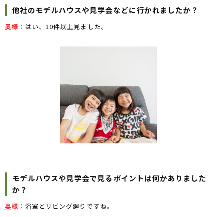
他社のモデルハウスや見学会などに行かれましたか？
奥様
：はい、10件以上見ました。
モデルハウスや見学会で見るポイントは何かありました
か？
奥様
：浴室とリビング廻りですね。