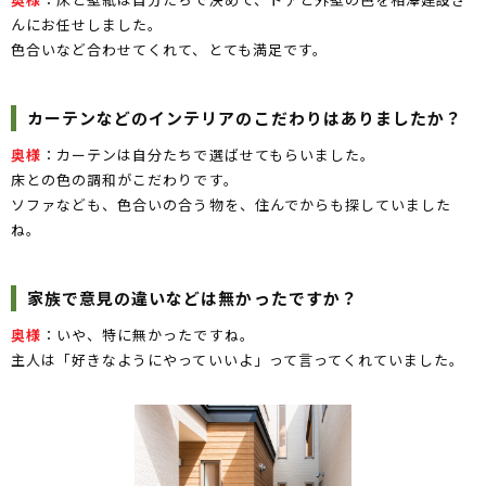
んにお任せしました。
色合いなど合わせてくれて、とても満足です。
カーテンなどのインテリアのこだわりはありましたか？
奥様
：カーテンは自分たちで選ばせてもらいました。
床との色の調和がこだわりです。
ソファなども、色合いの合う物を、住んでからも探していました
ね。
家族で意見の違いなどは無かったですか？
奥様
：いや、特に無かったですね。
主人は「好きなようにやっていいよ」って言ってくれていました。