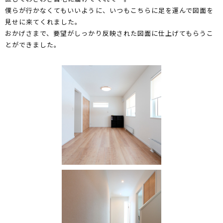
僕らが行かなくてもいいように、いつもこちらに足を運んで図面を
見せに来てくれました。
おかげさまで、要望がしっかり反映された図面に仕上げてもらうこ
とができました。