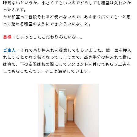
味気ないというか。小さくてもいいのでどうしても和室は入れたか
ったんです。
ただ和室って普段それほど使わないので、あんまり広くても…と思
って魅せる和室のようにできたらいいな、と。
奥様
：ちょっとしたこだわりみたいな…。
ご主人
：それで吊り押入れを提案してもらいました。壁一面を押入
れにするとかなり狭くなってしまうので、高さ半分の押入れで横に
は窓で、下の空間は板の間にしてアクセントを付けてもらう工夫を
してもらったんです。そこは満足しています。