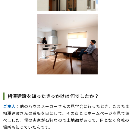
相澤建設を知ったきっかけは何でしたか？
ご主人
：他のハウスメーカーさんの見学会に行ったとき、たまたま
相澤建設さんの看板を目にして、そのあとにホームページを見て調
べました。僕の実家が石狩なので土地勘があって、何となく会社の
場所も知っていたんです。