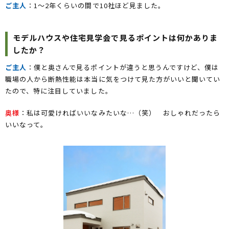
ご主人
：1～2年くらいの間で10社ほど見ました。
モデルハウスや住宅見学会で見るポイントは何かありま
したか？
ご主人
：僕と奥さんで見るポイントが違うと思うんですけど、僕は
職場の人から断熱性能は本当に気をつけて見た方がいいと聞いてい
たので、特に注目していました。
奥様
：私は可愛ければいいなみたいな…（笑） おしゃれだったら
いいなって。