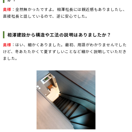
奥様
：全然無かったですよ。相澤社長には親近感もありましたし、
直接社長と話しているので、逆に安心でした。
相澤建設から構造や工法の説明はありましたか？
奥様
：はい、細かくありました。最初、用語がわかりませんでした
けど、冬あたたかくて夏すずしいことなど細かく説明していただき
ました。