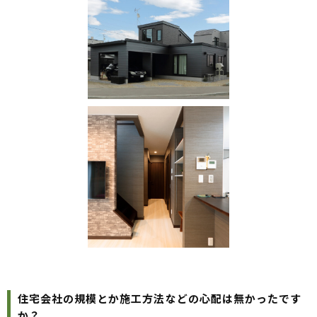
住宅会社の規模とか施工方法などの心配は無かったです
か？