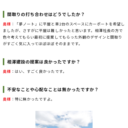
間取りの打ち合わせはどうでしたか？
奥様
：「夢ノート」に平屋と車2台のスペースにカーポートを希望し
ましたが、さすがに平屋は難しかったと思います。相澤社長の方で
色々考えてもらい最初に提案してもらった外観のデザインと間取り
がすごく気に入ってほぼほぼそのままです。
相澤建設の提案は良かったですか？
奥様
：はい、すごく良かったです。
不安なことや心配なことは無かったですか？
奥様
：特に無かったですよ。