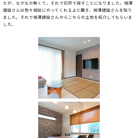
たが、なかなか無くて。それで石狩で探すことになりました。相澤
建設さんは色々相談にのってくれるよと聞き、相澤建設さんを知り
ました。それで相澤建設さんからこちらの土地を紹介してもらいま
した。