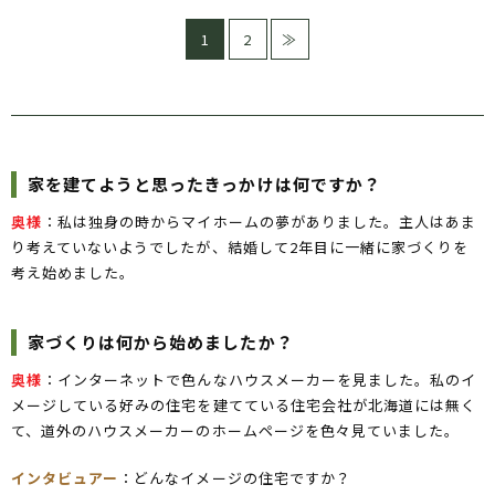
1
2
≫
家を建てようと思ったきっかけは何ですか？
奥様
：私は独身の時からマイホームの夢がありました。主人はあま
り考えていないようでしたが、結婚して2年目に一緒に家づくりを
考え始めました。
家づくりは何から始めましたか？
奥様
：インターネットで色んなハウスメーカーを見ました。私のイ
メージしている好みの住宅を建てている住宅会社が北海道には無く
て、道外のハウスメーカーのホームページを色々見ていました。
インタビュアー
：どんなイメージの住宅ですか？