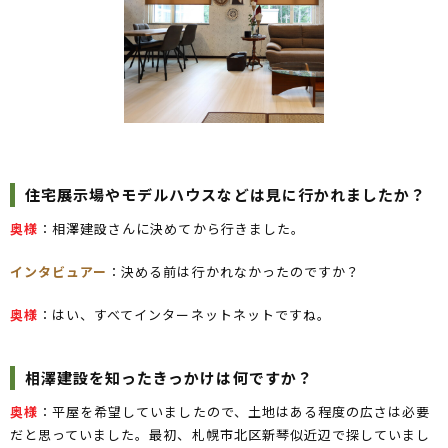
住宅展示場やモデルハウスなどは見に行かれましたか？
奥様
：相澤建設さんに決めてから行きました。
インタビュアー
：決める前は行かれなかったのですか？
奥様
：はい、すべてインターネットネットですね。
相澤建設を知ったきっかけは何ですか？
奥様
：平屋を希望していましたので、土地はある程度の広さは必要
だと思っていました。最初、札幌市北区新琴似近辺で探していまし