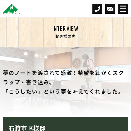
INTERVIEW
お客様の声
夢のノートを渡されて感激！希望を細かくスク
ラップ・書き込み、
「こうしたい」という夢を叶えてくれました。
石狩市 K様邸