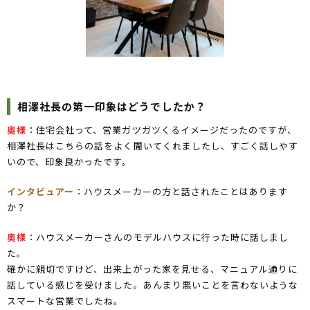
相澤社長の第一印象はどうでしたか？
奥様
：住宅会社って、営業ガツガツくるイメージだったのですが、
相澤社長はこちらの話をよく聞いてくれましたし、すごく話しやす
いので、印象良かったです。
インタビュアー
：ハウスメーカーの方と話されたことはあります
か？
奥様
：ハウスメーカーさんのモデルハウスに行った時に話しまし
た。
確かに親切ですけど、出来上がった家を見せる、マニュアル通りに
話している感じを受けました。あんまり悪いことを言わないような
スマートな営業でしたね。